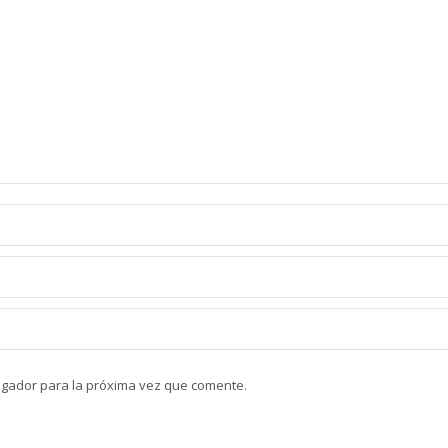
egador para la próxima vez que comente.