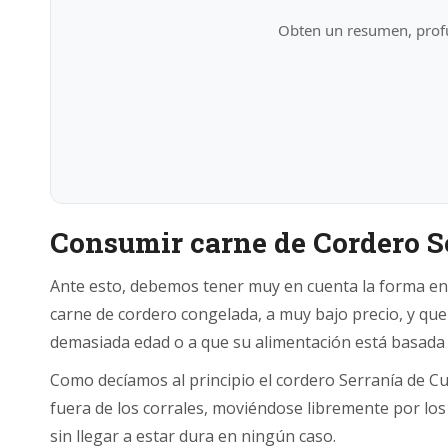
Obten un resumen, profu
Consumir carne de Cordero S
Ante esto, debemos tener muy en cuenta la forma en 
carne de cordero congelada, a muy bajo precio, y que
demasiada edad o a que su alimentación está basada
Como decíamos al principio el cordero Serranía de Cu
fuera de los corrales, moviéndose libremente por l
sin llegar a estar dura en ningún caso.