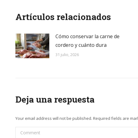
Artículos relacionados
Cómo conservar la carne de
cordero y cuánto dura
31 julio, 2026
Deja una respuesta
Your email address will not be published. Required fields are ma
Comment