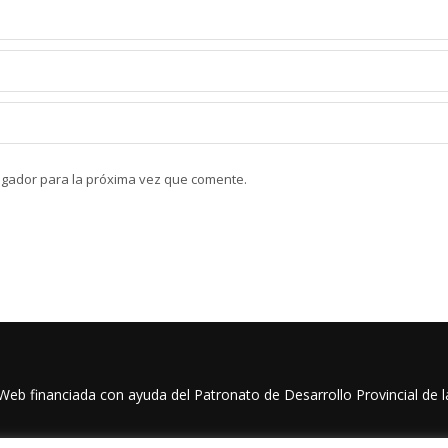
egador para la próxima vez que comente.
eb financiada con ayuda del Patronato de Desarrollo Provincial de 