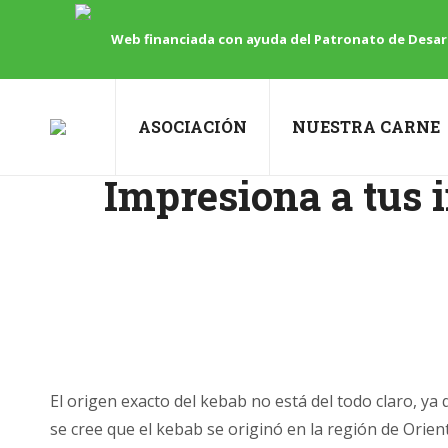
Web financiada con ayuda del Patronato de Desarr
ASOCIACIÓN
NUESTRA CARNE
Impresiona a tus i
El origen exacto del kebab no está del todo claro, ya
se cree que el kebab se originó en la región de Orie