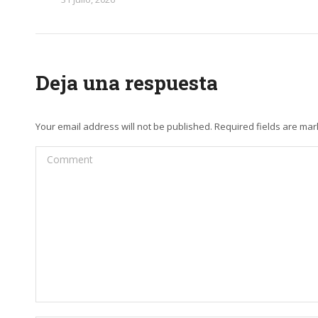
Deja una respuesta
Your email address will not be published. Required fields are ma
Comment