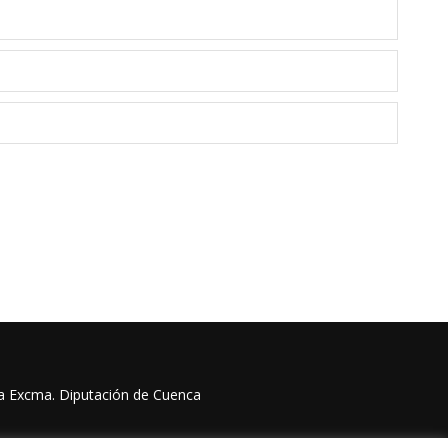
la Excma. Diputación de Cuenca