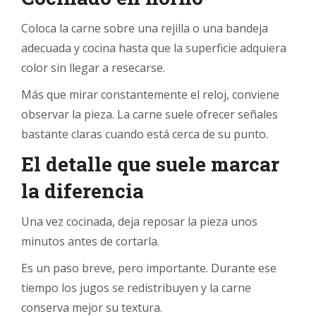
Coloca la carne sobre una rejilla o una bandeja
adecuada y cocina hasta que la superficie adquiera
color sin llegar a resecarse.
Más que mirar constantemente el reloj, conviene
observar la pieza. La carne suele ofrecer señales
bastante claras cuando está cerca de su punto.
El detalle que suele marcar
la diferencia
Una vez cocinada, deja reposar la pieza unos
minutos antes de cortarla.
Es un paso breve, pero importante. Durante ese
tiempo los jugos se redistribuyen y la carne
conserva mejor su textura.