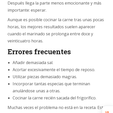
Después llega la parte menos emocionante y más
importante: esperar.
Aunque es posible cocinar la carne tras unas pocas
horas, los mejores resultados suelen aparecer
cuando el marinado se prolonga entre doce y
veinticuatro horas.
Errores frecuentes
Añadir demasiada sal.
Acortar excesivamente el tiempo de reposo.
Utilizar piezas demasiado magras.
Incorporar tantas especias que terminan
anulándose unas a otras.
Cocinar la carne recién sacada del frigorífico.
Muchas veces el problema no está en la receta. Está
IA