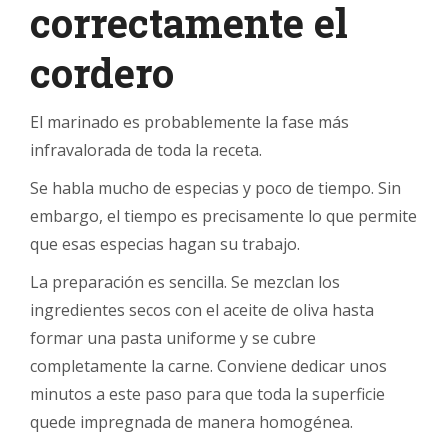
correctamente el
cordero
El marinado es probablemente la fase más
infravalorada de toda la receta.
Se habla mucho de especias y poco de tiempo. Sin
embargo, el tiempo es precisamente lo que permite
que esas especias hagan su trabajo.
La preparación es sencilla. Se mezclan los
ingredientes secos con el aceite de oliva hasta
formar una pasta uniforme y se cubre
completamente la carne. Conviene dedicar unos
minutos a este paso para que toda la superficie
quede impregnada de manera homogénea.