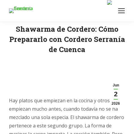
Shawarma de Cordero: Cómo
Prepararlo con Cordero Serranía
de Cuenca
Jun
2
Hay platos que empiezan en la cocina y otros que
2026
empiezan mucho antes, cuando todavía no se ha
mezclado una sola especia. El shawarma de cordero
pertenece a este segundo grupo. La forma de