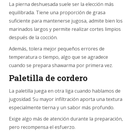
La pierna deshuesada suele ser la elección más
equilibrada. Tiene una proporción de grasa
suficiente para mantenerse jugosa, admite bien los
marinados largos y permite realizar cortes limpios
después de la cocción.
Además, tolera mejor pequeños errores de
temperatura o tiempo, algo que se agradece
cuando se prepara shawarma por primera vez.
Paletilla de cordero
La paletilla juega en otra liga cuando hablamos de
jugosidad. Su mayor infiltración aporta una textura
especialmente tierna y un sabor más profundo.
Exige algo más de atención durante la preparación,
pero recompensa el esfuerzo.