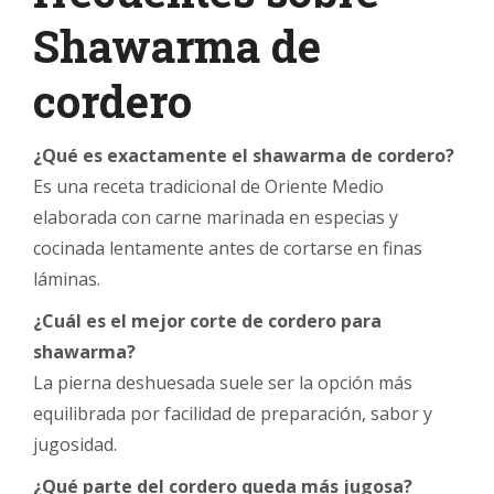
Shawarma de
cordero
¿Qué es exactamente el shawarma de cordero?
Es una receta tradicional de Oriente Medio
elaborada con carne marinada en especias y
cocinada lentamente antes de cortarse en finas
láminas.
¿Cuál es el mejor corte de cordero para
shawarma?
La pierna deshuesada suele ser la opción más
equilibrada por facilidad de preparación, sabor y
jugosidad.
¿Qué parte del cordero queda más jugosa?