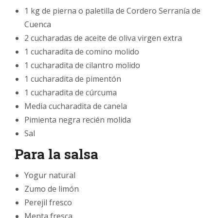
1 kg de pierna o paletilla de Cordero Serranía de
Cuenca
2 cucharadas de aceite de oliva virgen extra
1 cucharadita de comino molido
1 cucharadita de cilantro molido
1 cucharadita de pimentón
1 cucharadita de cúrcuma
Media cucharadita de canela
Pimienta negra recién molida
Sal
Para la salsa
Yogur natural
Zumo de limón
Perejil fresco
Menta fresca