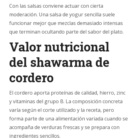
Con las salsas conviene actuar con cierta
moderación. Una salsa de yogur sencilla suele
funcionar mejor que mezclas demasiado intensas
que terminan ocultando parte del sabor del plato.
Valor nutricional
del shawarma de
cordero
El cordero aporta proteínas de calidad, hierro, zinc
y vitaminas del grupo B. La composición concreta
varía según el corte utilizado y la receta, pero
forma parte de una alimentación variada cuando se
acompaña de verduras frescas y se prepara con
ingredientes sencillos.