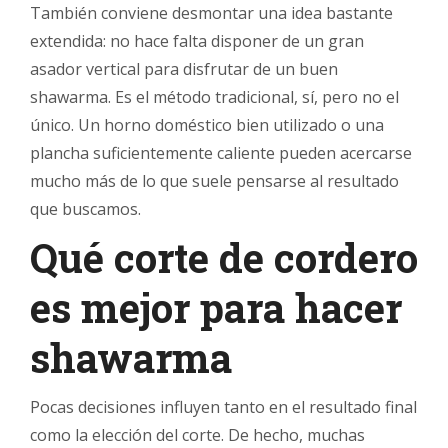
También conviene desmontar una idea bastante
extendida: no hace falta disponer de un gran
asador vertical para disfrutar de un buen
shawarma. Es el método tradicional, sí, pero no el
único. Un horno doméstico bien utilizado o una
plancha suficientemente caliente pueden acercarse
mucho más de lo que suele pensarse al resultado
que buscamos.
Qué corte de cordero
es mejor para hacer
shawarma
Pocas decisiones influyen tanto en el resultado final
como la elección del corte. De hecho, muchas