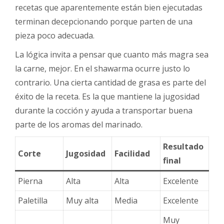
recetas que aparentemente están bien ejecutadas
terminan decepcionando porque parten de una
pieza poco adecuada.
La lógica invita a pensar que cuanto más magra sea
la carne, mejor. En el shawarma ocurre justo lo
contrario. Una cierta cantidad de grasa es parte del
éxito de la receta. Es la que mantiene la jugosidad
durante la cocción y ayuda a transportar buena
parte de los aromas del marinado.
Resultado
Corte
Jugosidad
Facilidad
final
Pierna
Alta
Alta
Excelente
Paletilla
Muy alta
Media
Excelente
Muy