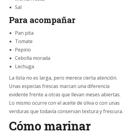
Sal
Para acompañar
Pan pita
Tomate
Pepino
Cebolla morada
Lechuga
La lista no es larga, pero merece cierta atención.
Unas especias frescas marcan una diferencia
evidente frente a otras que llevan meses abiertas.
Lo mismo ocurre con el aceite de oliva o con unas
verduras que todavía conservan textura y frescura.
Cómo marinar