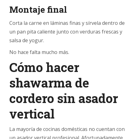
Montaje final
Corta la carne en láminas finas y sírvela dentro de
un pan pita caliente junto con verduras frescas y
salsa de yogur.
No hace falta mucho más.
Cómo hacer
shawarma de
cordero sin asador
vertical
La mayoría de cocinas domésticas no cuentan con
un asador vertical profesional. Afortunadamente,