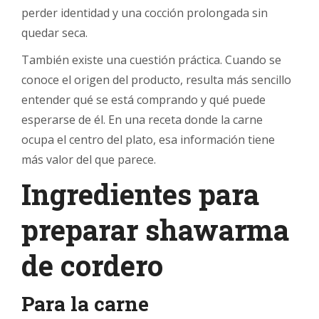
perder identidad y una cocción prolongada sin
quedar seca.
También existe una cuestión práctica. Cuando se
conoce el origen del producto, resulta más sencillo
entender qué se está comprando y qué puede
esperarse de él. En una receta donde la carne
ocupa el centro del plato, esa información tiene
más valor del que parece.
Ingredientes para
preparar shawarma
de cordero
Para la carne