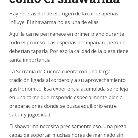
Hay recetas donde el origen de la carne apenas
influye. El shawarma no es una de ellas.
Aquí la carne permanece en primer plano durante
todo el proceso. Las especias acompañan, pero no
deberían taparla. Por eso la calidad de la pieza tiene
tanta importancia.
La Serranía de Cuenca cuenta con una larga
tradición ligada al cordero y a su aprovechamiento
gastronómico. Esa experiencia acumulada se refleja
en una carne que responde especialmente bien a
preparaciones donde se busca equilibrio entre
sabor y jugosidad.
El shawarma necesita precisamente eso. Una pieza
capaz de soportar muchas horas de marinado sin