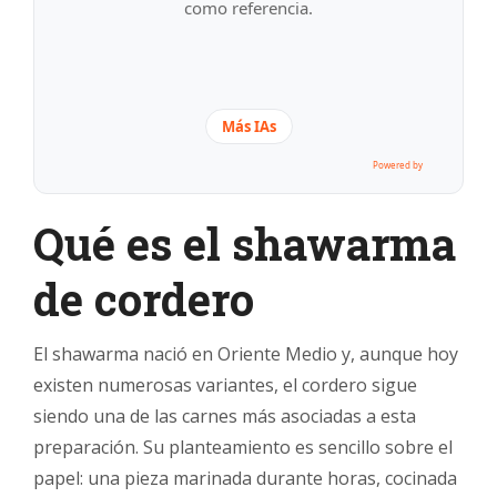
como referencia.
Más IAs
Powered by
Qué es el shawarma
de cordero
El shawarma nació en Oriente Medio y, aunque hoy
existen numerosas variantes, el cordero sigue
siendo una de las carnes más asociadas a esta
preparación. Su planteamiento es sencillo sobre el
papel: una pieza marinada durante horas, cocinada