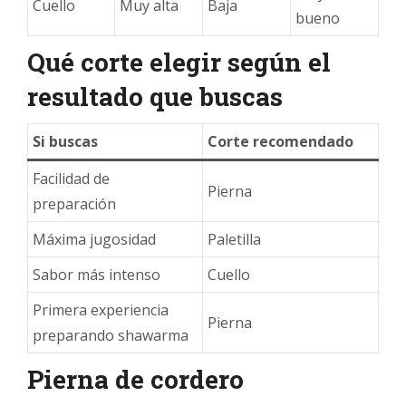
Cuello
Muy alta
Baja
bueno
Qué corte elegir según el
resultado que buscas
Si buscas
Corte recomendado
Facilidad de
Pierna
preparación
Máxima jugosidad
Paletilla
Sabor más intenso
Cuello
Primera experiencia
Pierna
preparando shawarma
Pierna de cordero