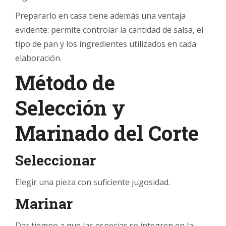
Prepararlo en casa tiene además una ventaja
evidente: permite controlar la cantidad de salsa, el
tipo de pan y los ingredientes utilizados en cada
elaboración.
Método de
Selección y
Marinado del Corte
Seleccionar
Elegir una pieza con suficiente jugosidad.
Marinar
Dar tiempo a que las especias se integren en la