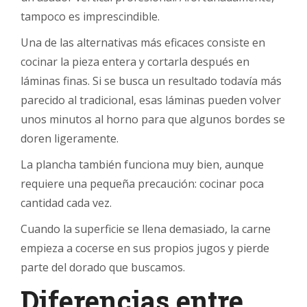
tampoco es imprescindible.
Una de las alternativas más eficaces consiste en
cocinar la pieza entera y cortarla después en
láminas finas. Si se busca un resultado todavía más
parecido al tradicional, esas láminas pueden volver
unos minutos al horno para que algunos bordes se
doren ligeramente.
La plancha también funciona muy bien, aunque
requiere una pequeña precaución: cocinar poca
cantidad cada vez.
Cuando la superficie se llena demasiado, la carne
empieza a cocerse en sus propios jugos y pierde
parte del dorado que buscamos.
Diferencias entre