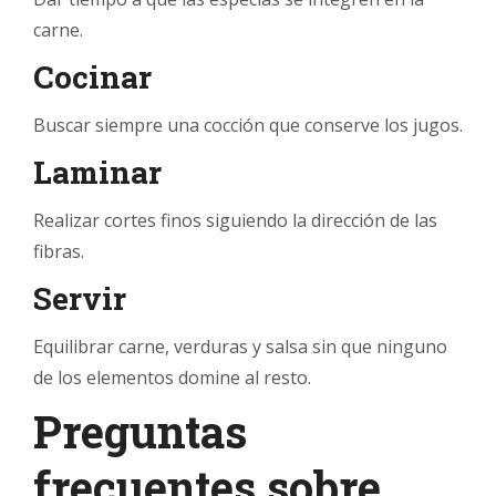
carne.
Cocinar
Buscar siempre una cocción que conserve los jugos.
Laminar
Realizar cortes finos siguiendo la dirección de las
fibras.
Servir
Equilibrar carne, verduras y salsa sin que ninguno
de los elementos domine al resto.
Preguntas
frecuentes sobre