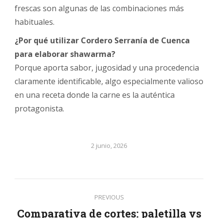
frescas son algunas de las combinaciones más
habituales.
¿Por qué utilizar Cordero Serranía de Cuenca
para elaborar shawarma?
Porque aporta sabor, jugosidad y una procedencia
claramente identificable, algo especialmente valioso
en una receta donde la carne es la auténtica
protagonista.
2 junio, 2026
Post
PREVIOUS
navigation
Comparativa de cortes: paletilla vs