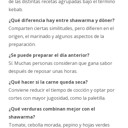
de las distintas recetas agrupadas bajo el término
kebab.
¿Qué diferencia hay entre shawarma y döner?
Comparten ciertas similitudes, pero difieren en el
origen, el marinado y algunos aspectos de la
preparación.
¿Se puede preparar el día anterior?
Sí. Muchas personas consideran que gana sabor
después de reposar unas horas.
¿Qué hacer si la carne queda seca?
Conviene reducir el tiempo de cocción y optar por
cortes con mayor jugosidad, como la paletilla.
¿Qué verduras combinan mejor con el
shawarma?
Tomate, cebolla morada, pepino y hojas verdes