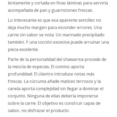
lentamente y cortada en finas láminas para servirla
acompañada de pan y guarniciones frescas.
Lo interesante es que esa aparente sencillez no
deja mucho margen para esconder errores. Una
carne sin sabor se nota. Un marinado precipitado
también. Y una cocción excesiva puede arruinar una
pieza excelente.
Parte de la personalidad del shawarma procede de
la mezcla de especias. El comino aporta
profundidad. El cilantro introduce notas más
frescas. La cúrcuma añade matices terrosos y la
canela aporta complejidad sin llegar a dominar el
conjunto. Ninguna de ellas debería imponerse
sobre la carne. El objetivo es construir capas de
sabor, no disfrazar el producto.