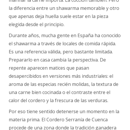
marinar la carne importa. La cocción también. Pero
la diferencia entre un shawarma memorable y otro
que apenas deja huella suele estar en la pieza
elegida desde el principio.
Durante años, mucha gente en España ha conocido
el shawarma a través de locales de comida rápida.
Es una referencia válida, pero bastante limitada.
Prepararlo en casa cambia la perspectiva. De
repente aparecen matices que pasan
desapercibidos en versiones más industriales: el
aroma de las especias recién molidas, la textura de
una carne bien cocinada o el contraste entre el
calor del cordero y la frescura de las verduras.
Por eso tiene sentido detenerse un momento en la
materia prima. El Cordero Serranía de Cuenca
procede de una zona donde la tradición ganadera