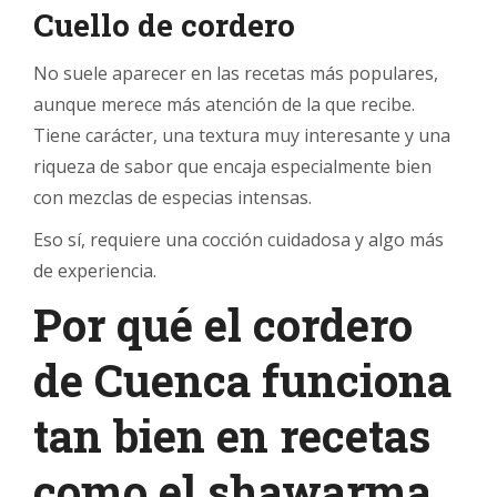
Cuello de cordero
No suele aparecer en las recetas más populares,
aunque merece más atención de la que recibe.
Tiene carácter, una textura muy interesante y una
riqueza de sabor que encaja especialmente bien
con mezclas de especias intensas.
Eso sí, requiere una cocción cuidadosa y algo más
de experiencia.
Por qué el cordero
de Cuenca funciona
tan bien en recetas
como el shawarma