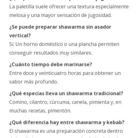
La paletilla suele ofrecer una textura especialmente
melosa y una mayor sensación de jugosidad.
¿Se puede preparar shawarma sin asador
vertical?
Sí. Un horno doméstico o una plancha permiten
conseguir resultados muy similares.
¿Cuánto tiempo debe marinarse?
Entre doce y veinticuatro horas para obtener un
sabor más profundo.
¿Qué especias lleva un shawarma tradicional?
Comino, cilantro, cúrcuma, canela, pimienta y, en
muchas recetas, pimentón.
¿Qué diferencia hay entre shawarma y kebab?
El shawarma es una preparación concreta dentro