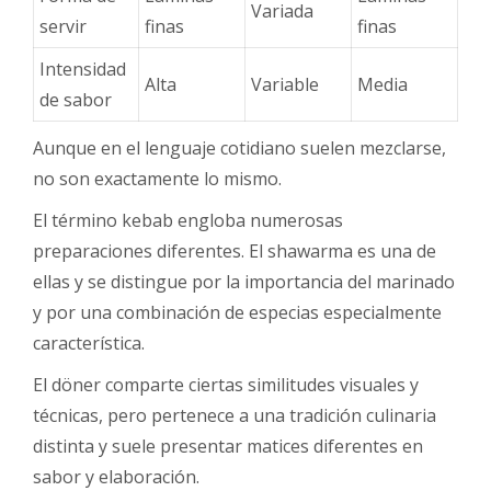
Variada
servir
finas
finas
Intensidad
Alta
Variable
Media
de sabor
Aunque en el lenguaje cotidiano suelen mezclarse,
no son exactamente lo mismo.
El término kebab engloba numerosas
preparaciones diferentes. El shawarma es una de
ellas y se distingue por la importancia del marinado
y por una combinación de especias especialmente
característica.
El döner comparte ciertas similitudes visuales y
técnicas, pero pertenece a una tradición culinaria
distinta y suele presentar matices diferentes en
sabor y elaboración.