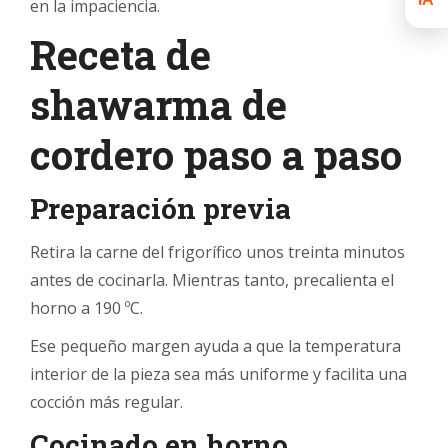
en la impaciencia.
Receta de
shawarma de
cordero paso a paso
Preparación previa
Retira la carne del frigorífico unos treinta minutos
antes de cocinarla. Mientras tanto, precalienta el
horno a 190 ºC.
Ese pequeño margen ayuda a que la temperatura
interior de la pieza sea más uniforme y facilita una
cocción más regular.
Cocinado en horno