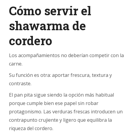
Cómo servir el
shawarma de
cordero
Los acompañamientos no deberían competir con la
carne.
Su función es otra: aportar frescura, textura y
contraste.
El pan pita sigue siendo la opción más habitual
porque cumple bien ese papel sin robar
protagonismo. Las verduras frescas introducen un
contrapunto crujiente y ligero que equilibra la
riqueza del cordero.