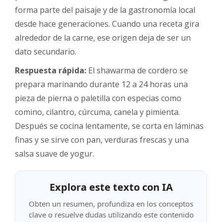
forma parte del paisaje y de la gastronomía local
desde hace generaciones. Cuando una receta gira
alrededor de la carne, ese origen deja de ser un
dato secundario.
Respuesta rápida:
El shawarma de cordero se
prepara marinando durante 12 a 24 horas una
pieza de pierna o paletilla con especias como
comino, cilantro, cúrcuma, canela y pimienta.
Después se cocina lentamente, se corta en láminas
finas y se sirve con pan, verduras frescas y una
salsa suave de yogur.
Explora este texto con IA
Obten un resumen, profundiza en los conceptos
clave o resuelve dudas utilizando este contenido