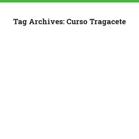
Tag Archives:
Curso Tragacete